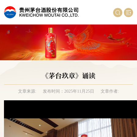
《茅台玖章》诵读
文章来源:
发布时间：2025年11月25日
文章作者: