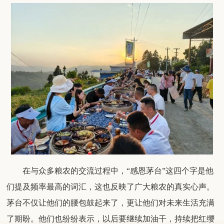
在与众多粮农的交流过程中，
“感恩茅台”这四个字是他
们提及频率最高的词汇，这也反映了广大粮农的真实心声
。
茅台不仅让他们的腰包鼓起来了，更让他们对未来生活充满
了期盼。他们也纷纷表示，以后要继续加油干，持续把红缨