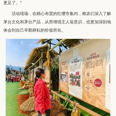
更足了。
”
活动现场，在精心布置的红缨市集内，粮农们深入了解
茅台文化和茅台产品，从而增强主人翁意识，
也更加深刻地
体会到自己辛勤耕耘的价值所在。