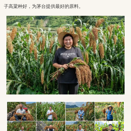
子高粱种好，为茅台提供最好的原料。