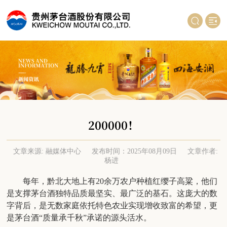
200000！
文章来源: 融媒体中心
发布时间：2025年08月09日
文章作者:
杨进
每年，黔北大地上有20余万农户种植红缨子高粱，他们
是支撑茅台酒独特品质最坚实、最广泛的基石。这庞大的数
字背后，是无数家庭依托特色农业实现增收致富的希望，更
是茅台酒“质量承千秋”承诺的源头活水。