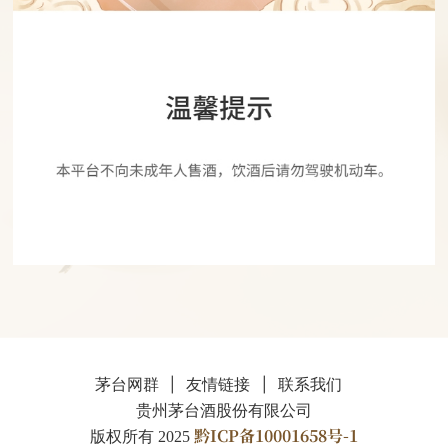
|
|
茅台网群
友情链接
联系我们
贵州茅台酒股份有限公司
黔ICP备10001658号-1
版权所有 2025